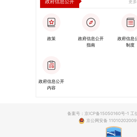
政府信息公开
更
政策
政府信息公开
政府信息
指南
制度
政府信息公开
内容
备案号：京ICP备15050160号-1 
京公网安备 1101020200