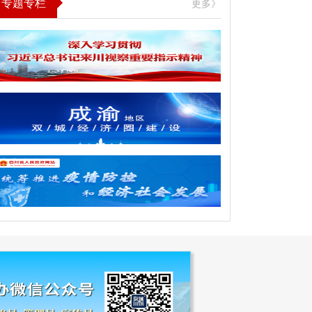
专题专栏
更多》