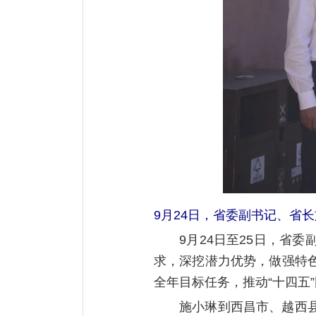
9月24日，省委副书记、省
9月24日至25日，省
求，深挖潜力优势，做强特
全年目标任务，推动“十四五
施小琳到西昌市、越西