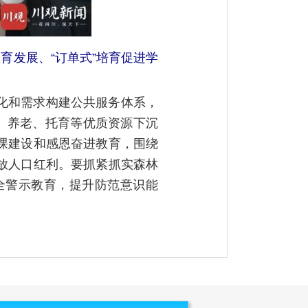
育发展、“订单式”培育促进学
化和需求构建公共服务体系，
、养老、托育等优质资源下沉
课建设和感恩奋进教育，围绕
放人口红利。要抓紧抓实森林
全警示教育，提升防范意识能