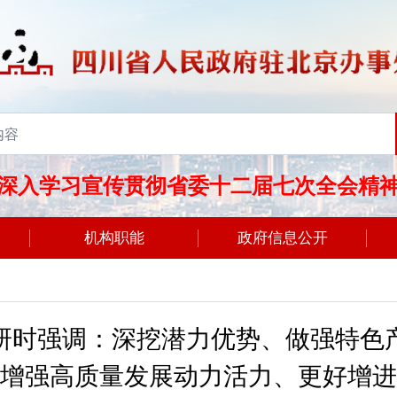
深入学习宣传贯彻省委十二届七次全会精
机构职能
政府信息公开
研时强调：深挖潜力优势、做强特色
增强高质量发展动力活力、更好增进