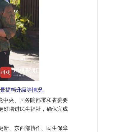
场景提档升级等情况。
实党中央、国务院部署和省委要
更好增进民生福祉，确保完成
更新、东西部协作、民生保障