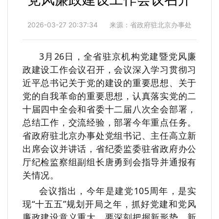
2026-03-27 20:37:34
来源：省政府驻北京办事处
3月26日，全省驻京机构党建暨党风廉
政建设工作会议召开，会议深入学习贯彻习
近平总书记关于党的建设的重要思想、关于
党的自我革命的重要思想，认真落实党的二
十届四中全会和省委十二届八次全会部署，
总结工作，交流经验，部署今年重点任务。
省政府驻北京办事处党组书记、主任高立新
出席会议并讲话，省纪委监委驻省政府办公
厅纪检监察组副组长唐勇到会指导并通报有
关情况。
会议指出，今年是建党105周年，是实
现“十五五”规划开局之年，抓好党建和党风
廉政建设意义重大。要深刻把握新形势、新